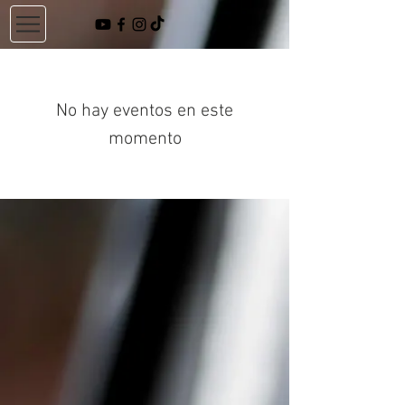
No hay eventos en este
momento