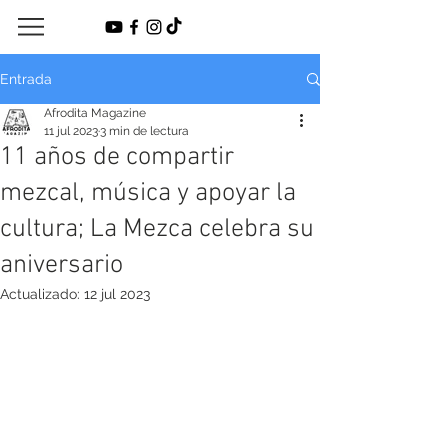
Entrada
Afrodita Magazine
11 jul 2023
3 min de lectura
11 años de compartir
mezcal, música y apoyar la
cultura; La Mezca celebra su
aniversario
Actualizado:
12 jul 2023