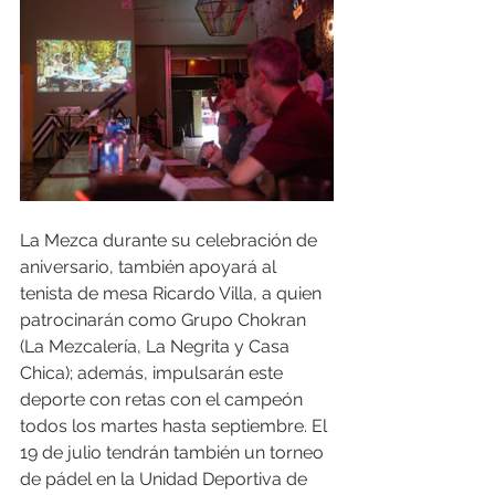
La Mezca durante su celebración de 
aniversario, también apoyará al 
tenista de mesa Ricardo Villa, a quien 
patrocinarán como Grupo Chokran 
(La Mezcalería, La Negrita y Casa 
Chica); además, impulsarán este 
deporte con retas con el campeón 
todos los martes hasta septiembre. El 
19 de julio tendrán también un torneo 
de pádel en la Unidad Deportiva de 