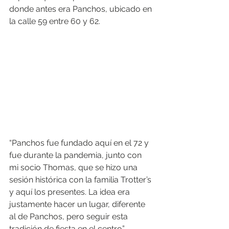
donde antes era Panchos, ubicado en 
la calle 59 entre 60 y 62.
“Panchos fue fundado aquí en el 72 y 
fue durante la pandemia, junto con 
mi socio Thomas, que se hizo una 
sesión histórica con la familia Trotter’s 
y aquí los presentes. La idea era 
justamente hacer un lugar, diferente 
al de Panchos, pero seguir esta 
tradición de fiesta en el centro”.