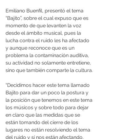
Emiliano Buenfil, presentó el tema 
“Bajito”, sobre el cual expuso que es 
momento de que levanten la voz 
desde el ámbito musical, pues la 
lucha contra el ruido les ha afectado 
y aunque reconoce que es un 
problema la contaminación auditiva, 
su actividad no solamente entretiene, 
sino que también comparte la cultura.
“Decidimos hacer este tema llamado 
Bajito para dar un poco la postura y 
la posición que tenemos en este tema 
los músicos y sobre todo para dejar 
en claro que las medidas que se 
están tomando del cierre de los 
lugares no están resolviendo el tema 
del ruido y sí nos están afectando, 