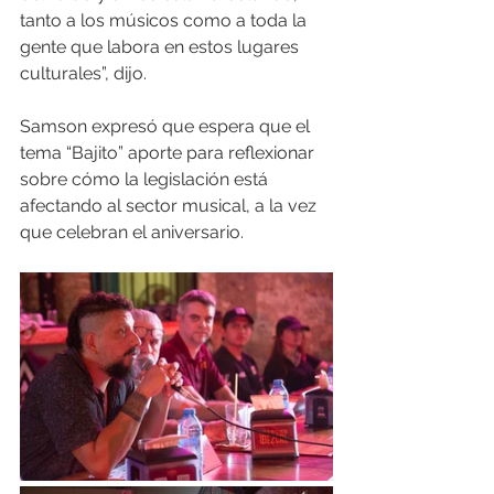
tanto a los músicos como a toda la 
gente que labora en estos lugares 
culturales”, dijo.
Samson expresó que espera que el 
tema “Bajito” aporte para reflexionar 
sobre cómo la legislación está 
afectando al sector musical, a la vez 
que celebran el aniversario.