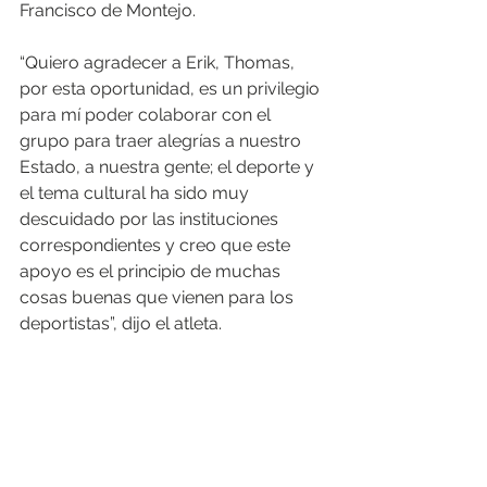
Francisco de Montejo.
“Quiero agradecer a Erik, Thomas, 
por esta oportunidad, es un privilegio 
para mí poder colaborar con el 
grupo para traer alegrías a nuestro 
Estado, a nuestra gente; el deporte y 
el tema cultural ha sido muy 
descuidado por las instituciones 
correspondientes y creo que este 
apoyo es el principio de muchas 
cosas buenas que vienen para los 
deportistas”, dijo el atleta.