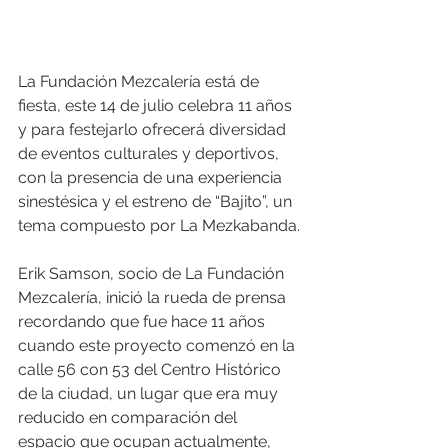
La Fundación Mezcalería está de 
fiesta, este 14 de julio celebra 11 años 
y para festejarlo ofrecerá diversidad 
de eventos culturales y deportivos, 
con la presencia de una experiencia 
sinestésica y el estreno de “Bajito”, un 
tema compuesto por La Mezkabanda.
Erik Samson, socio de La Fundación 
Mezcalería, inició la rueda de prensa 
recordando que fue hace 11 años 
cuando este proyecto comenzó en la 
calle 56 con 53 del Centro Histórico 
de la ciudad, un lugar que era muy 
reducido en comparación del 
espacio que ocupan actualmente, 