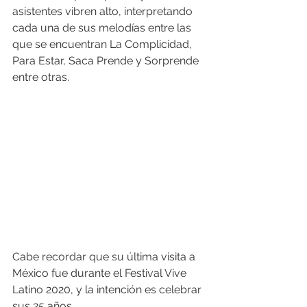
asistentes vibren alto, interpretando 
cada una de sus melodías entre las 
que se encuentran La Complicidad, 
Para Estar, Saca Prende y Sorprende 
entre otras.  
Cabe recordar que su última visita a 
México fue durante el Festival Vive 
Latino 2020, y la intención es celebrar 
sus 25 años. 