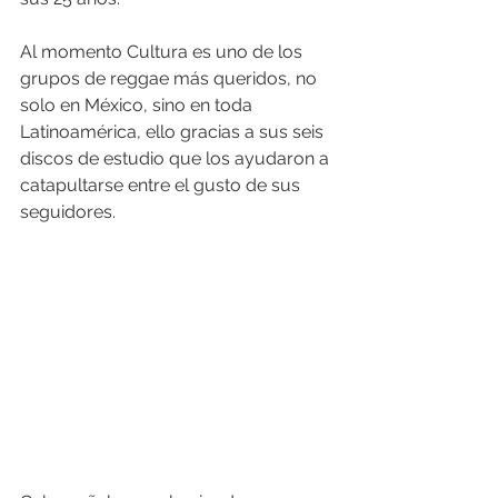
Al momento Cultura es uno de los 
grupos de reggae más queridos, no 
solo en México, sino en toda 
Latinoamérica, ello gracias a sus seis 
discos de estudio que los ayudaron a 
catapultarse entre el gusto de sus 
seguidores. 