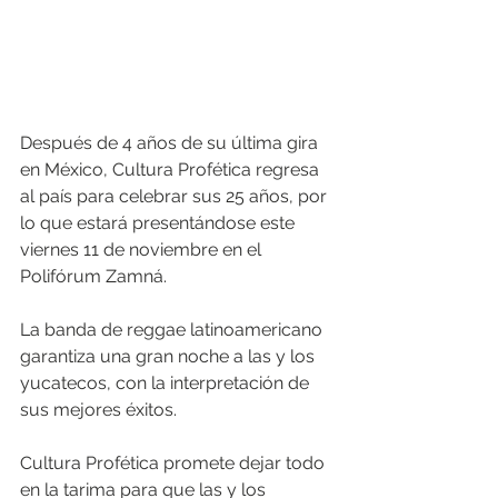
Después de 4 años de su última gira 
en México, Cultura Profética regresa 
al país para celebrar sus 25 años, por 
lo que estará presentándose este 
viernes 11 de noviembre en el 
Polifórum Zamná. 
La banda de reggae latinoamericano 
garantiza una gran noche a las y los 
yucatecos, con la interpretación de 
sus mejores éxitos. 
Cultura Profética promete dejar todo 
en la tarima para que las y los 