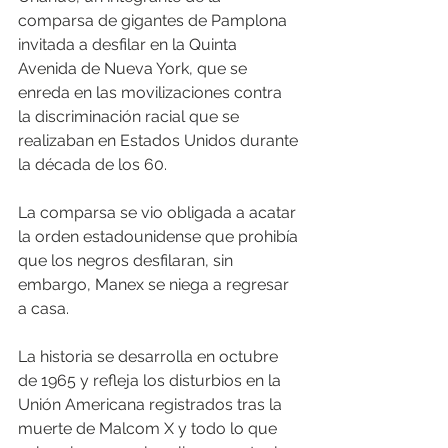
comparsa de gigantes de Pamplona 
invitada a desfilar en la Quinta 
Avenida de Nueva York, que se 
enreda en las movilizaciones contra 
la discriminación racial que se 
realizaban en Estados Unidos durante 
la década de los 60. 
La comparsa se vio obligada a acatar 
la orden estadounidense que prohibía 
que los negros desfilaran, sin 
embargo, Manex se niega a regresar 
a casa. 
La historia se desarrolla en octubre 
de 1965 y refleja los disturbios en la 
Unión Americana registrados tras la 
muerte de Malcom X y todo lo que 