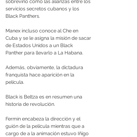
sobrevino como las alianzas entre los 
servicios secretos cubanos y los 
Black Panthers. 
Manex incluso conoce al Che en 
Cuba y se le asigna la misión de sacar 
de Estados Unidos a un Black 
Panther para llevarlo a La Habana. 
Además, obviamente, la dictadura 
franquista hace aparición en la 
película. 
Black is Beltza es en resumen una 
historia de revolución. 
Fermín encabeza la dirección y el 
guión de la película mientras que a 
cargo de a la animación estuvo Iñigo 