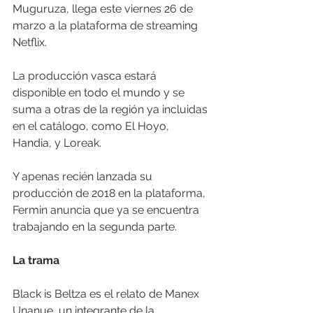
Muguruza, llega este viernes 26 de 
marzo a la plataforma de streaming 
Netflix. 
La producción vasca estará 
disponible en todo el mundo y se 
suma a otras de la región ya incluidas 
en el catálogo, como El Hoyo, 
Handia, y Loreak. 
Y apenas recién lanzada su 
producción de 2018 en la plataforma, 
Fermin anuncia que ya se encuentra 
trabajando en la segunda parte.
La trama
Black is Beltza es el relato de Manex 
Unanue, un integrante de la 