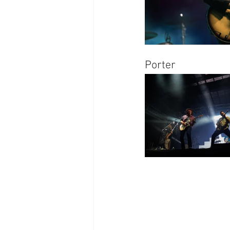
Porter