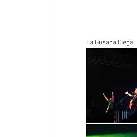
La Gusana Ciega 