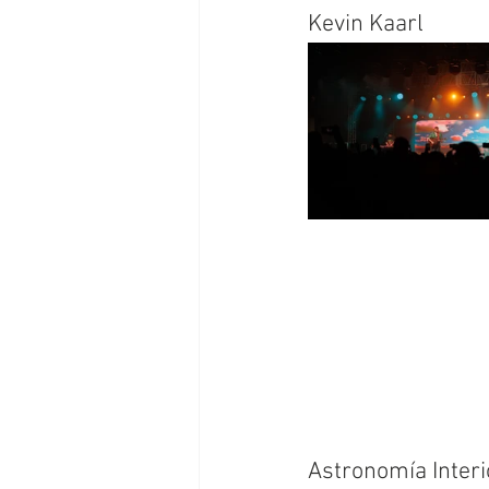
Kevin Kaarl
Astronomía Interi