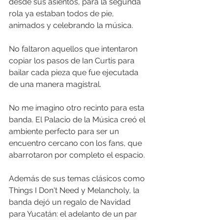
desde sus asientos, para la segunda 
rola ya estaban todos de pie, 
animados y celebrando la música.
No faltaron aquellos que intentaron 
copiar los pasos de Ian Curtis para 
bailar cada pieza que fue ejecutada 
de una manera magistral.
No me imagino otro recinto para esta 
banda. El Palacio de la Música creó el 
ambiente perfecto para ser un 
encuentro cercano con los fans, que 
abarrotaron por completo el espacio.
Además de sus temas clásicos como 
Things I Don't Need y Melancholy, la 
banda dejó un regalo de Navidad 
para Yucatán: el adelanto de un par 