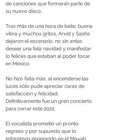
de canciones que formarán parte de 
su nuevo disco.
Tras más de una hora de baile, buena 
vibra y muchos gritos, Arvid y Sasha 
dejaron el escenario, no sin antes 
desear una feliz navidad y manifestar 
lo felices que estaban al poder tocar 
en México.
No hizo falta más, al encenderse las 
luces sólo pude apreciar caras de 
satisfacción y felicidad. 
Definitivamente fue un gran concierto 
para cerrar este 2022.
El vocalista prometió un pronto 
regreso y por supuesto que lo 
estaremos esperando en el Mayab