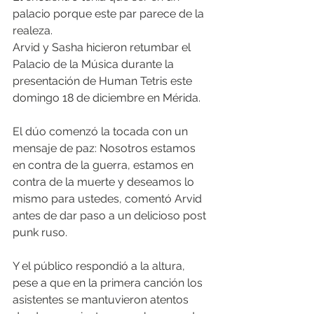
palacio porque este par parece de la 
realeza.
Arvid y Sasha hicieron retumbar el 
Palacio de la Música durante la 
presentación de Human Tetris este 
domingo 18 de diciembre en Mérida.
El dúo comenzó la tocada con un 
mensaje de paz: Nosotros estamos 
en contra de la guerra, estamos en 
contra de la muerte y deseamos lo 
mismo para ustedes, comentó Arvid 
antes de dar paso a un delicioso post 
punk ruso.
Y el público respondió a la altura, 
pese a que en la primera canción los 
asistentes se mantuvieron atentos 