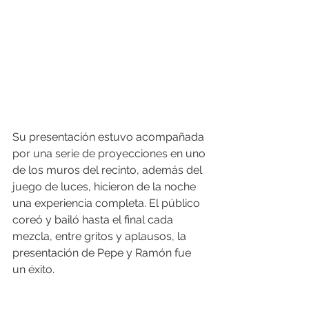
Su presentación estuvo acompañada 
por una serie de proyecciones en uno 
de los muros del recinto, además del 
juego de luces, hicieron de la noche 
una experiencia completa. El público 
coreó y bailó hasta el final cada 
mezcla, entre gritos y aplausos, la 
presentación de Pepe y Ramón fue 
un éxito.