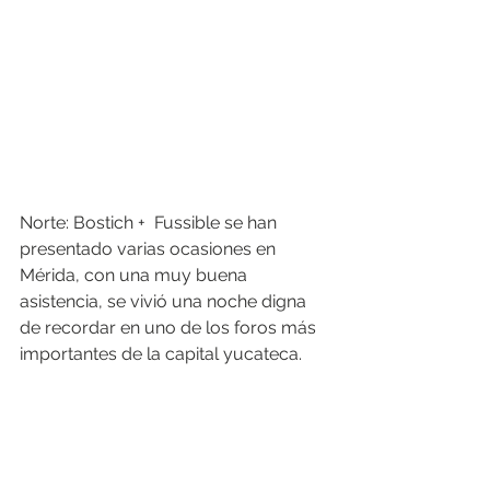
Norte: Bostich +  Fussible se han 
presentado varias ocasiones en 
Mérida, con una muy buena 
asistencia, se vivió una noche digna 
de recordar en uno de los foros más 
importantes de la capital yucateca. 