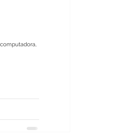
, computadora, 