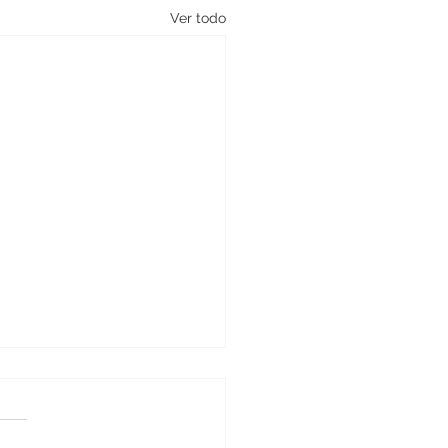
Ver todo