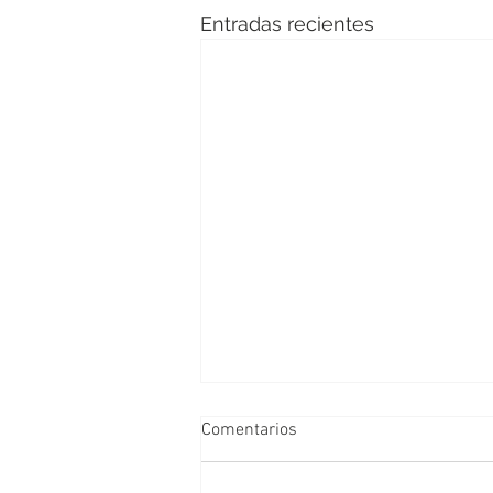
Entradas recientes
Comentarios