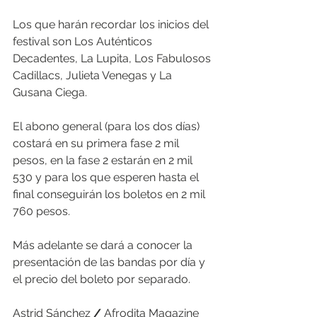
Los que harán recordar los inicios del 
festival son Los Auténticos 
Decadentes, La Lupita, Los Fabulosos 
Cadillacs, Julieta Venegas y La 
Gusana Ciega. 
El abono general (para los dos días) 
costará en su primera fase 2 mil 
pesos, en la fase 2 estarán en 2 mil 
530 y para los que esperen hasta el 
final conseguirán los boletos en 2 mil 
760 pesos. 
Más adelante se dará a conocer la 
presentación de las bandas por día y 
el precio del boleto por separado.
Astrid Sánchez 
/
 Afrodita Magazine