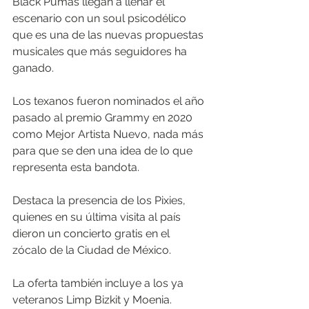
Black Pumas llegan a llenar el 
escenario con un soul psicodélico 
que es una de las nuevas propuestas 
musicales que más seguidores ha 
ganado. 
Los texanos fueron nominados el año 
pasado al premio Grammy en 2020 
como Mejor Artista Nuevo, nada más 
para que se den una idea de lo que 
representa esta bandota. 
Destaca la presencia de los Pixies, 
quienes en su última visita al país 
dieron un concierto gratis en el 
zócalo de la Ciudad de México. 
La oferta también incluye a los ya 
veteranos Limp Bizkit y Moenia. 