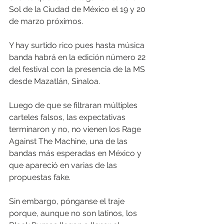
Sol de la Ciudad de México el 19 y 20 
de marzo próximos. 
Y hay surtido rico pues hasta música 
banda habrá en la edición número 22 
del festival con la presencia de la MS 
desde Mazatlán, Sinaloa. 
Luego de que se filtraran múltiples 
carteles falsos, las expectativas 
terminaron y no, no vienen los Rage 
Against The Machine, una de las 
bandas más esperadas en México y 
que apareció en varias de las 
propuestas fake. 
Sin embargo, pónganse el traje 
porque, aunque no son latinos, los 