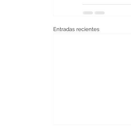
Entradas recientes