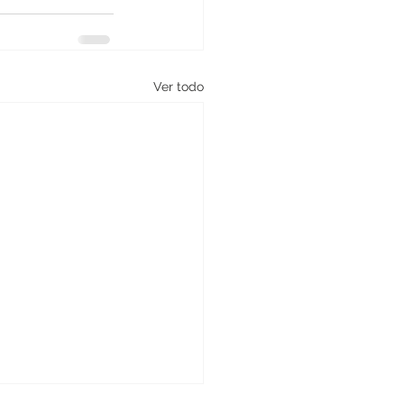
Ver todo