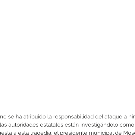
o se ha atribuido la responsabilidad del ataque a n
las autoridades estatales están investigándolo como
uesta a esta tragedia, el presidente municipal de Mos