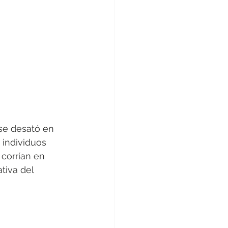
se desató en 
 individuos 
corrían en 
tiva del 