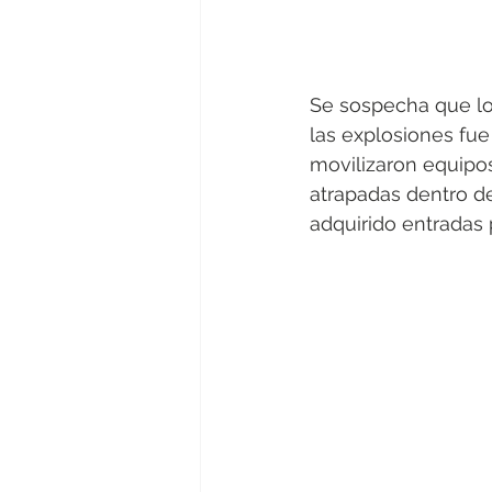
Se sospecha que lo
las explosiones fue
movilizaron equipos
atrapadas dentro de
adquirido entradas 