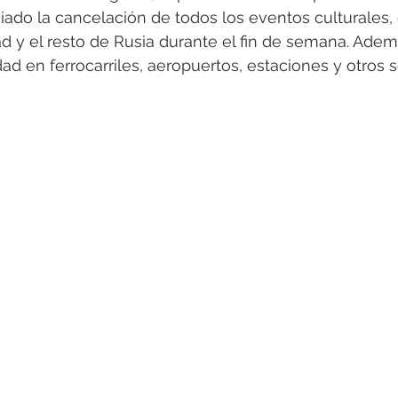
ado la cancelación de todos los eventos culturales, 
d y el resto de Rusia durante el fin de semana. Adem
ad en ferrocarriles, aeropuertos, estaciones y otros s