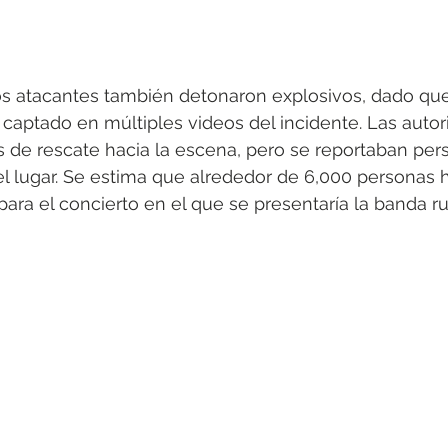
s atacantes también detonaron explosivos, dado que
 captado en múltiples videos del incidente. Las autor
 de rescate hacia la escena, pero se reportaban per
l lugar. Se estima que alrededor de 6,000 personas 
para el concierto en el que se presentaría la banda ru