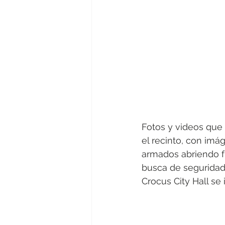
Fotos y videos que 
el recinto, con imá
armados abriendo f
busca de seguridad.
Crocus City Hall se