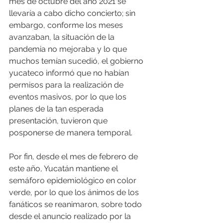
mes de octubre del año 2021 se 
llevaría a cabo dicho concierto; sin 
embargo, conforme los meses 
avanzaban, la situación de la 
pandemia no mejoraba y lo que 
muchos temían sucedió, el gobierno 
yucateco informó que no habían 
permisos para la realización de 
eventos masivos, por lo que los 
planes de la tan esperada 
presentación, tuvieron que 
posponerse de manera temporal.
Por fin, desde el mes de febrero de 
este año, Yucatán mantiene el 
semáforo epidemiológico en color 
verde, por lo que los ánimos de los 
fanáticos se reanimaron, sobre todo 
desde el anuncio realizado por la 