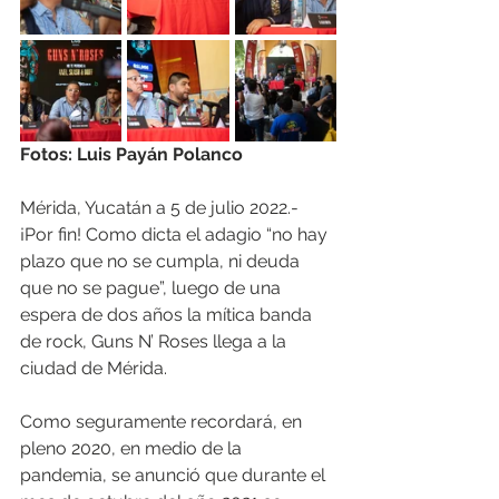
Fotos: Luis Payán Polanco
Mérida, Yucatán a 5 de julio 2022.- 
¡Por fin! Como dicta el adagio “no hay 
plazo que no se cumpla, ni deuda 
que no se pague”, luego de una 
espera de dos años la mítica banda 
de rock, Guns N’ Roses llega a la 
ciudad de Mérida.
Como seguramente recordará, en 
pleno 2020, en medio de la 
pandemia, se anunció que durante el 