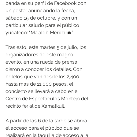
banda en su perfil de Facebook con 
un poster anunciando la fecha, 
sábado 15 de octubre, y con un 
particular saludo para el público 
yucateco: “Ma'alob Mérida!🔥”.
Tras esto, este martes 5 de julio, los 
organizadores de este magno 
evento, en una rueda de prensa, 
dieron a conocer los detalles. Con 
boletos que van desde los 2,400 
hasta más de 11,000 pesos, el 
concierto se llevará a cabo en el 
Centro de Espectáculos Montejo del 
recinto ferial de Xamatkuil.
A partir de las 6 de la tarde se abrirá 
el acceso para el público que se 
realizará en la taquilla de acceso a la 