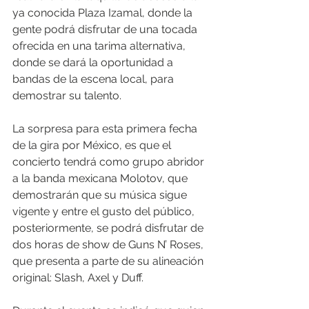
ya conocida Plaza Izamal, donde la 
gente podrá disfrutar de una tocada 
ofrecida en una tarima alternativa, 
donde se dará la oportunidad a 
bandas de la escena local, para 
demostrar su talento.
La sorpresa para esta primera fecha 
de la gira por México, es que el 
concierto tendrá como grupo abridor 
a la banda mexicana Molotov, que 
demostrarán que su música sigue 
vigente y entre el gusto del público, 
posteriormente, se podrá disfrutar de 
dos horas de show de Guns N’ Roses, 
que presenta a parte de su alineación 
original: Slash, Axel y Duff.