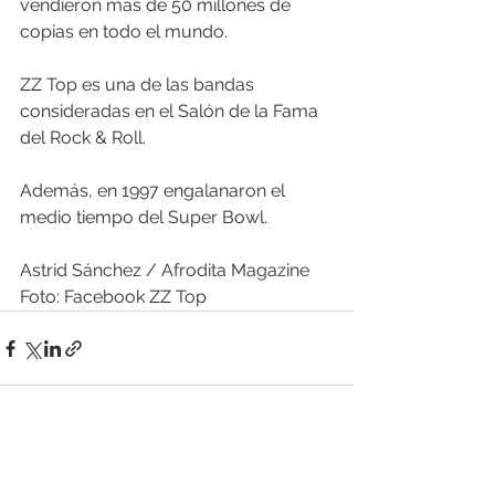
vendieron más de 50 millones de 
copias en todo el mundo. 
ZZ Top es una de las bandas 
consideradas en el Salón de la Fama 
del Rock & Roll. 
Además, en 1997 engalanaron el 
medio tiempo del Super Bowl.
Astrid Sánchez / Afrodita Magazine
Foto: Facebook ZZ Top
Ver todo
Entradas recientes