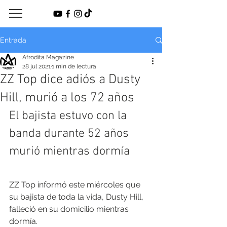
Entrada
Afrodita Magazine
28 jul 2021
1 min de lectura
ZZ Top dice adiós a Dusty
Hill, murió a los 72 años
El bajista estuvo con la 
banda durante 52 años 
murió mientras dormía
ZZ Top informó este miércoles que 
su bajista de toda la vida, Dusty Hill, 
falleció en su domicilio mientras 
dormía. 