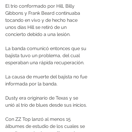
El trío conformado por Hill, Billy 
Gibbons y Frank Beard continuaba 
tocando en vivo y de hecho hace 
unos días Hill se retiró de un 
concierto debido a una lesión. 
La banda comunicó entonces que su 
bajista tuvo un problema, del cual 
esperaban una rápida recuperación. 
La causa de muerte del bajista no fue 
informada por la banda.  
Dusty era originario de Texas y se 
unió al trío de blues desde sus inicios. 
Con ZZ Top lanzó al menos 15 
álbumes de estudio de los cuales se 